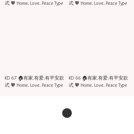
式 💖 Home. Love. Peace Type
式 💖 Home. Love. Peace Type
KD 67 🏠有家.有爱.有平安款
KD 66 🏠有家.有爱.有平安款
式 💖 Home. Love. Peace Type
式 💖 Home. Love. Peace Type