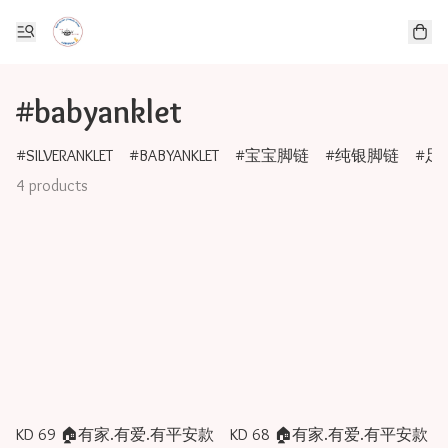
#babyanklet
SILVERANKLET
BABYANKLET
宝宝脚链
纯银脚链
足
4 products
KD 69 🏠有家.有爱.有平安款
KD 68 🏠有家.有爱.有平安款