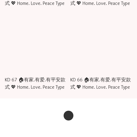
式 💖 Home. Love. Peace Type
式 💖 Home. Love. Peace Type
KD 67 🏠有家.有爱.有平安款
KD 66 🏠有家.有爱.有平安款
式 💖 Home. Love. Peace Type
式 💖 Home. Love. Peace Type