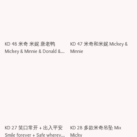
KD 48 米奇 米妮 唐老鸭
KD 47 米奇和米妮 Mickey &
Mickey & Minnie & Donald &
Minnie
Duck
KD 27 笑口常开 + 出入平安
KD 28 多款米奇吊坠 Mix
Smile forever + Safe wherever
Micky