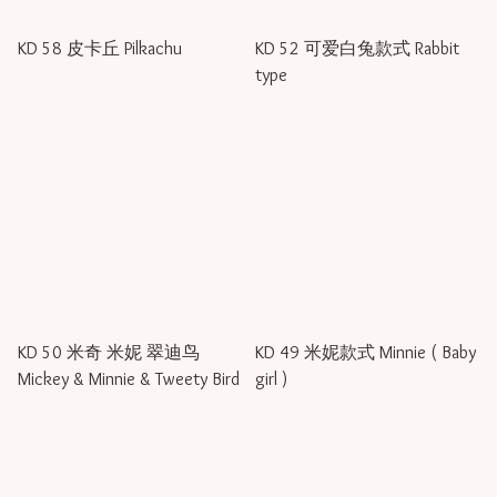
KD 58 皮卡丘 Pilkachu
KD 52 可爱白兔款式 Rabbit
type
KD 50 米奇 米妮 翠迪鸟
KD 49 米妮款式 Minnie ( Baby
Mickey & Minnie & Tweety Bird
girl )